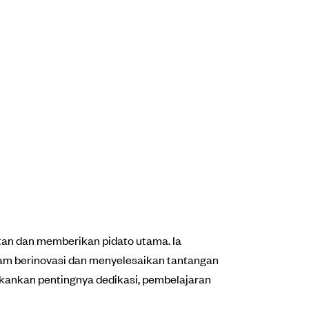
an dan memberikan pidato utama. Ia
am berinovasi dan menyelesaikan tantangan
kankan pentingnya dedikasi, pembelajaran