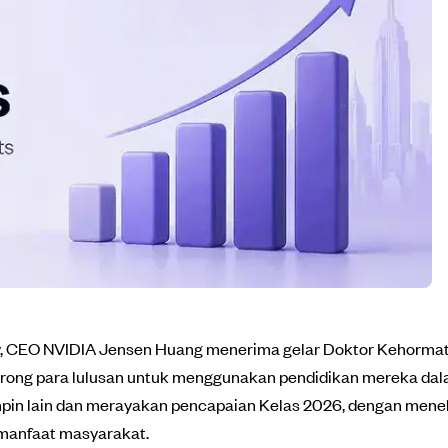
ty, CEO NVIDIA Jensen Huang menerima gelar Doktor Kehormat
rong para lulusan untuk menggunakan pendidikan mereka dal
impin lain dan merayakan pencapaian Kelas 2026, dengan mene
 manfaat masyarakat.