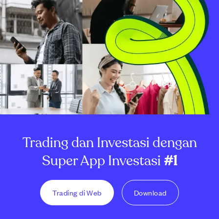
Trading dan Investasi dengan
Super App Investasi
#1
Trading di Web
Download