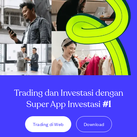
Trading dan Investasi dengan
Super App Investasi
#1
Trading di Web
Download