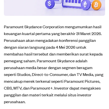
Paramount Skydance Corporation mengumumkan hasil
keuangan kuartal pertama yang berakhir 31 Maret 2026.
Perusahaan akan mengadakan konferensi panggilan
dengan siaran langsung pada 4 Mei 2026 untuk
membahas hasil tersebut dan memberikan surat kepada
pemegang saham. Paramount Skydance adalah
perusahaan media besar dengan segmen beragam
seperti Studios, Direct-to-Consumer, dan TV Media, yang
mencakup merek terkenal seperti Paramount Pictures,
CBS, MTV, dan Paramount+. Investor dapat mengakses
panggilan dan materi terkait melalui situs investor
perusahaan.