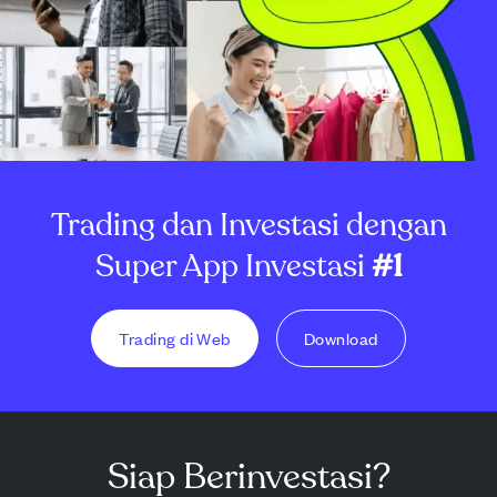
Trading dan Investasi dengan
Super App Investasi
#1
Trading di Web
Download
Siap Berinvestasi?