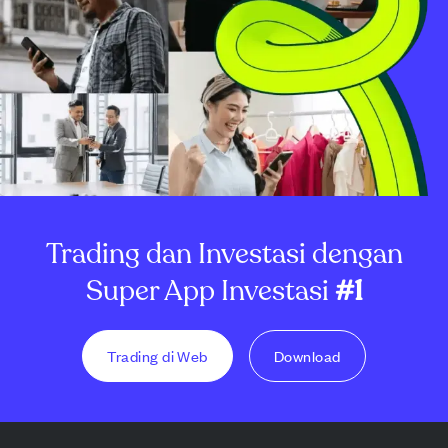
Trading dan Investasi dengan
Super App Investasi
#1
Trading di Web
Download