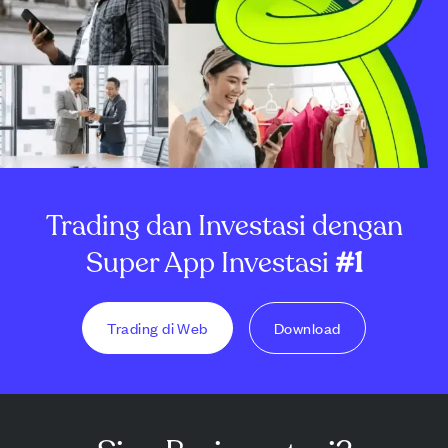
Trading dan Investasi dengan
Super App Investasi
#1
Trading di Web
Download