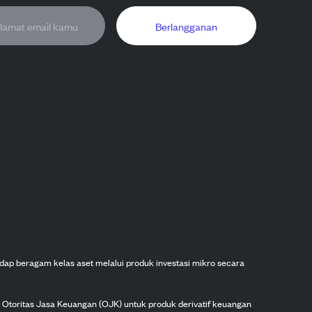
Berlangganan
dap beragam kelas aset melalui produk investasi mikro secara
h Otoritas Jasa Keuangan (OJK) untuk produk derivatif keuangan