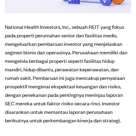
National Health Investors, Inc., sebuah REIT yang fokus
pada properti perumahan senior dan fasilitas medis,
mengeluarkan pembaruan investor yang menjelaskan
segmen bisnis dan operasinya. Perusahaan memiliki dan
mengelola berbagai properti seperti fasilitas hidup
mandiri, hidup dibantu, perawatan keperawatan, dan
rumah sakit. Pembaruan ini juga mencakup pernyataan
prospektif mengenai ekspektasi keuangan dan risiko,
dengan penekanan pada pentingnya meninjau laporan
SEC mereka untuk faktor risiko secara rinci. Investor
disarankan untuk memantau laporan perusahaan
berikutnya untuk perkembangan kinerja dan strategi.