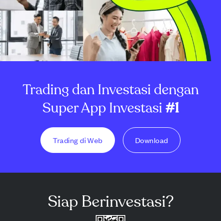
Trading dan Investasi dengan
Super App Investasi
#1
Trading di Web
Download
Siap Berinvestasi?