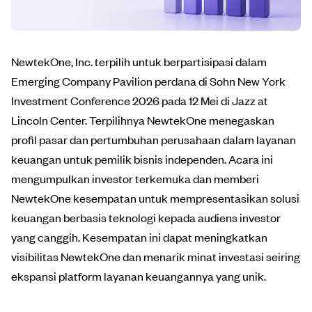
NewtekOne, Inc. terpilih untuk berpartisipasi dalam
Emerging Company Pavilion perdana di Sohn New York
Investment Conference 2026 pada 12 Mei di Jazz at
Lincoln Center. Terpilihnya NewtekOne menegaskan
profil pasar dan pertumbuhan perusahaan dalam layanan
keuangan untuk pemilik bisnis independen. Acara ini
mengumpulkan investor terkemuka dan memberi
NewtekOne kesempatan untuk mempresentasikan solusi
keuangan berbasis teknologi kepada audiens investor
yang canggih. Kesempatan ini dapat meningkatkan
visibilitas NewtekOne dan menarik minat investasi seiring
ekspansi platform layanan keuangannya yang unik.