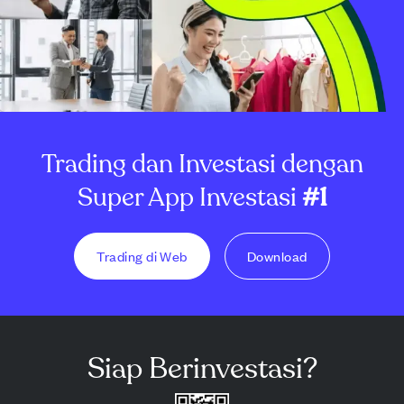
Trading dan Investasi dengan
Super App Investasi
#1
Trading di Web
Download
Siap Berinvestasi?