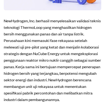
NewHydrogen, Inc. berhasil menyelesaikan validasi teknis
teknologi ThermoLoop yang menghasilkan hidrogen
bersih menggunakan panas dan air tanpa listrik.
Perusahaan kini memasuki fase rekayasa setelah
melewati uji pre-pilot yang ketat dan menjalin kolaborasi
strategis dengan NuCube Energy untuk mengeksplorasi
penggunaan reaktor mikro nuklir canggih sebagai sumber
panas. Kerja sama ini bertujuan mempercepat penerapan
hidrogen bersih yang terjangkau, berpotensi mengubah
sektor energi dan industri. NewHydrogen berencana
membangun unit uji rekayasa untuk menentukan
spesifikasi pabrik percontohan dan melibatkan mitra
industri dalam pembangunannya.