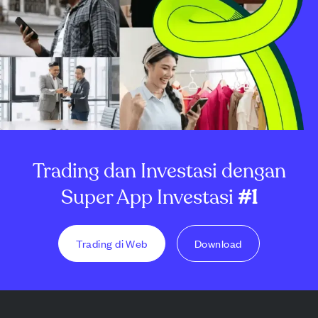
Trading dan Investasi dengan
Super App Investasi
#1
Trading di Web
Download