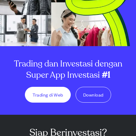
Trading dan Investasi dengan
Super App Investasi
#1
Trading di Web
Download
Siap Berinvestasi?