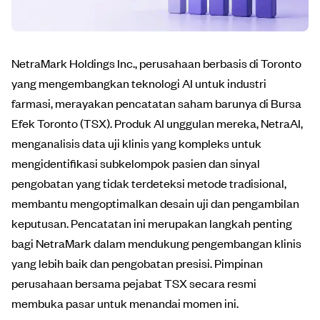
NetraMark Holdings Inc., perusahaan berbasis di Toronto
yang mengembangkan teknologi AI untuk industri
farmasi, merayakan pencatatan saham barunya di Bursa
Efek Toronto (TSX). Produk AI unggulan mereka, NetraAI,
menganalisis data uji klinis yang kompleks untuk
mengidentifikasi subkelompok pasien dan sinyal
pengobatan yang tidak terdeteksi metode tradisional,
membantu mengoptimalkan desain uji dan pengambilan
keputusan. Pencatatan ini merupakan langkah penting
bagi NetraMark dalam mendukung pengembangan klinis
yang lebih baik dan pengobatan presisi. Pimpinan
perusahaan bersama pejabat TSX secara resmi
membuka pasar untuk menandai momen ini.