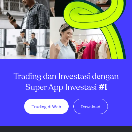
Trading dan Investasi dengan
Super App Investasi
#1
Trading di Web
Download