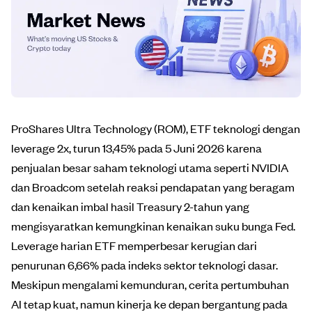
ProShares Ultra Technology (ROM), ETF teknologi dengan
leverage 2x, turun 13,45% pada 5 Juni 2026 karena
penjualan besar saham teknologi utama seperti NVIDIA
dan Broadcom setelah reaksi pendapatan yang beragam
dan kenaikan imbal hasil Treasury 2-tahun yang
mengisyaratkan kemungkinan kenaikan suku bunga Fed.
Leverage harian ETF memperbesar kerugian dari
penurunan 6,66% pada indeks sektor teknologi dasar.
Meskipun mengalami kemunduran, cerita pertumbuhan
AI tetap kuat, namun kinerja ke depan bergantung pada