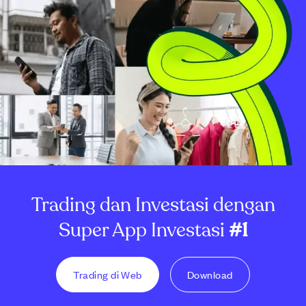
Trading dan Investasi dengan
Super App Investasi
#1
Trading di Web
Download