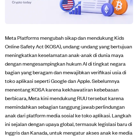
Meta Platforms mengubah sikap dan mendukung Kids
Online Safety Act (KOSA), undang-undang yang bertujuan
meningkatkan keselamatan anak-anak di dunia maya
dengan mengesampingkan hukum AI di tingkat negara
bagian yang beragam dan mewajibkan verifikasi usia di
toko aplikasi seperti Google dan Apple. Sebelumnya
menentang KOSA karena kekhawatiran kebebasan
berbicara, Meta kini mendukung RUU tersebut karena
memindahkan sebagian tanggung jawab perlindungan
anak dari platform media sosial ke toko aplikasi. Langkah
ini sejalan dengan upaya global, termasuk legislasi baru di
Inggris dan Kanada, untuk mengatur akses anak ke media