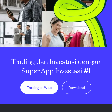
Trading dan Investasi dengan
Super App Investasi
#1
Trading di Web
Download