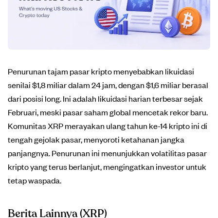
Penurunan tajam pasar kripto menyebabkan likuidasi
senilai $1,8 miliar dalam 24 jam, dengan $1,6 miliar berasal
dari posisi long. Ini adalah likuidasi harian terbesar sejak
Februari, meski pasar saham global mencetak rekor baru.
Komunitas XRP merayakan ulang tahun ke-14 kripto ini di
tengah gejolak pasar, menyoroti ketahanan jangka
panjangnya. Penurunan ini menunjukkan volatilitas pasar
kripto yang terus berlanjut, mengingatkan investor untuk
tetap waspada.
Berita Lainnya
(XRP)