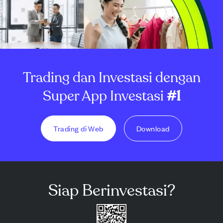
Trading dan Investasi dengan
Super App Investasi
#1
Trading di Web
Download
Siap Berinvestasi?