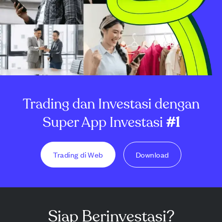
Trading dan Investasi dengan
Super App Investasi
#1
Trading di Web
Download
Siap Berinvestasi?