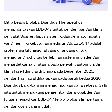
Mitra Leads Biolabs, Dianthus Therapeutics,
memprioritaskan LBL-047 untuk pengembangan klinis
penyakit Sjögren, lupus sistemik, dan dermatomiositis
yang memiliki kebutuhan medis tinggi. LBL-047 adalah
protein fusi bifungsional yang dirancang untuk
mengurangi aktivitas berlebihan sistem imun dengan
menargetkan jalur utama pada penyakit autoimun. Uji
klinis fase 1 dimulai di China pada Desember 2025,
dengan hasil awal diharapkan pada paruh kedua 2026.
Dianthus baru-baru ini mengumpulkan dana sebesar $719
juta untuk mendukung pengembangan global, dengan
tujuan menjadikan LBL-047 terapi biologis lini pertama
dengan dosis yang mudah.