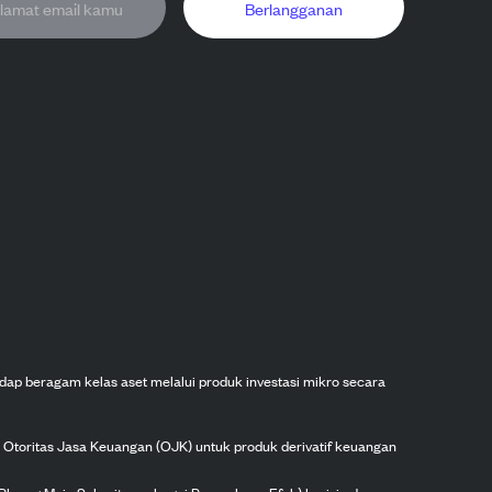
Berlangganan
dap beragam kelas aset melalui produk investasi mikro secara
h Otoritas Jasa Keuangan (OJK) untuk produk derivatif keuangan