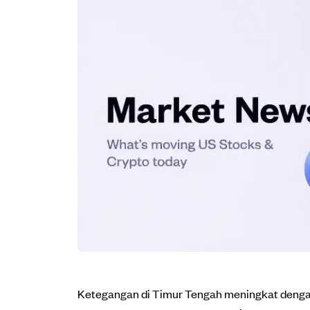
Ketegangan di Timur Tengah meningkat dengan 