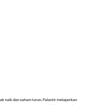
ak naik dan saham turun. Palantir melaporkan