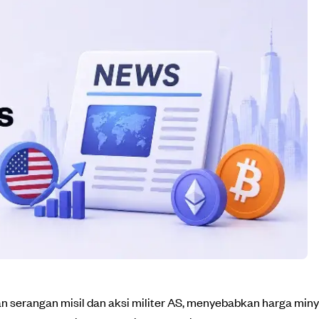
serangan misil dan aksi militer AS, menyebabkan harga miny