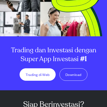
Trading dan Investasi dengan
Super App Investasi
#1
Trading di Web
Download
Siap Berinvestasi?