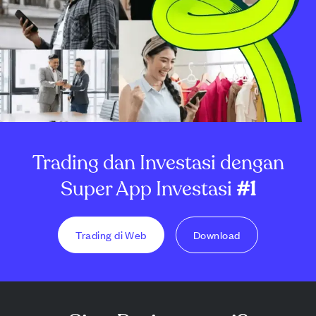
Trading dan Investasi dengan
Super App Investasi
#1
Trading di Web
Download