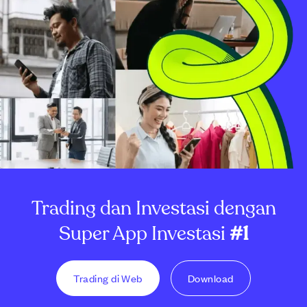
Trading dan Investasi dengan
Super App Investasi
#1
Trading di Web
Download