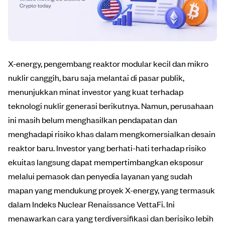
X-energy, pengembang reaktor modular kecil dan mikro
nuklir canggih, baru saja melantai di pasar publik,
menunjukkan minat investor yang kuat terhadap
teknologi nuklir generasi berikutnya. Namun, perusahaan
ini masih belum menghasilkan pendapatan dan
menghadapi risiko khas dalam mengkomersialkan desain
reaktor baru. Investor yang berhati-hati terhadap risiko
ekuitas langsung dapat mempertimbangkan eksposur
melalui pemasok dan penyedia layanan yang sudah
mapan yang mendukung proyek X-energy, yang termasuk
dalam Indeks Nuclear Renaissance VettaFi. Ini
menawarkan cara yang terdiversifikasi dan berisiko lebih