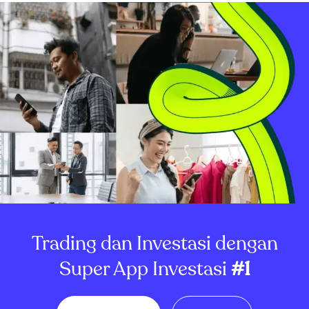
melemah, sementara pemegang Bitcoin l...
Trading dan Investasi dengan
Super App Investasi
#1