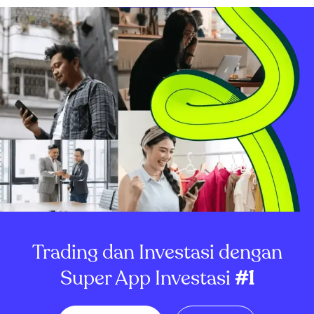
pendapatan rata-rata per ...
Trading dan Investasi dengan
Super App Investasi
#1