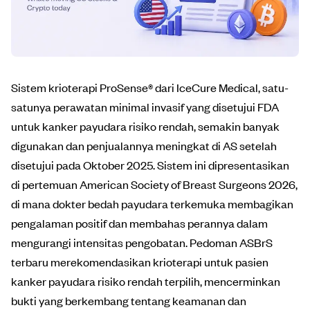
Sistem krioterapi ProSense® dari IceCure Medical, satu-
satunya perawatan minimal invasif yang disetujui FDA
untuk kanker payudara risiko rendah, semakin banyak
digunakan dan penjualannya meningkat di AS setelah
disetujui pada Oktober 2025. Sistem ini dipresentasikan
di pertemuan American Society of Breast Surgeons 2026,
di mana dokter bedah payudara terkemuka membagikan
pengalaman positif dan membahas perannya dalam
mengurangi intensitas pengobatan. Pedoman ASBrS
terbaru merekomendasikan krioterapi untuk pasien
kanker payudara risiko rendah terpilih, mencerminkan
bukti yang berkembang tentang keamanan dan