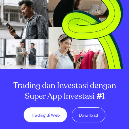
Trading dan Investasi dengan
Super App Investasi
#1
Trading di Web
Download