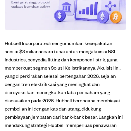
Hubbell Incorporated mengumumkan kesepakatan
senilai $3 miliar secara tunai untuk mengakuisisi NSI
Industries, penyedia fitting dan komponen listrik, guna
memperkuat segmen Solusi Kelistrikannya. Akuisisi ini,
yang diperkirakan selesai pertengahan 2026, sejalan
dengan tren elektrifikasi yang meningkat dan
diproyeksikan meningkatkan laba per saham yang
disesuaikan pada 2026. Hubbell berencana membiayai
pembelian ini dengan kas dan utang, didukung
pembiayaan jembatan dari bank-bank besar. Langkah ini
mendukung strategi Hubbell memperluas penawaran