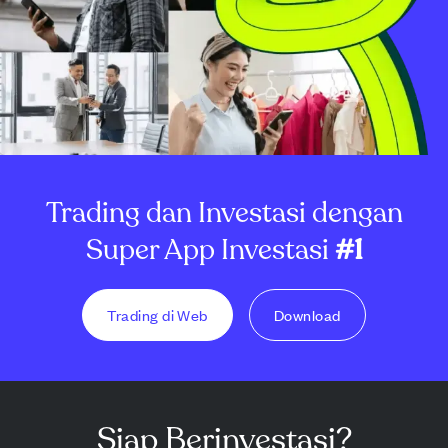
Trading dan Investasi dengan
Super App Investasi
#1
Trading di Web
Download
Siap Berinvestasi?