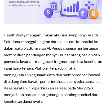
HealthVerity mengumumkan akuisisi Symphony Health
Solutions, menggabungkan data klinis dan komersial ke
dalam satu platform siap AI. Penggabungan ini bertujuan
memberikan pandangan menyeluruh tentang pasien dan
penyedia layanan, mengatasi fragmentasi data kesehatan
yang lama terjadi. Platform terpadu ini akan
meningkatkan kegunaan data dan mempercepat inovasi
di bidang ilmu hayati, pemerintah, dan penyedia asuransi.
Kesepakatan ini diperkirakan selesai pada Mei 2026,
menjadikan perusahaan gabungan pemimpin solusi data
kesehatan dunia nyata.