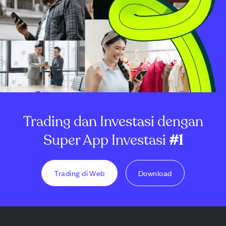
Trading dan Investasi dengan
Super App Investasi
#1
Trading di Web
Download