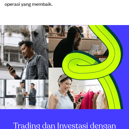
operasi yang membaik.
Trading dan Investasi dengan