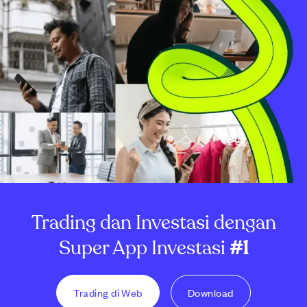
Trading dan Investasi dengan
Super App Investasi
#1
Trading di Web
Download