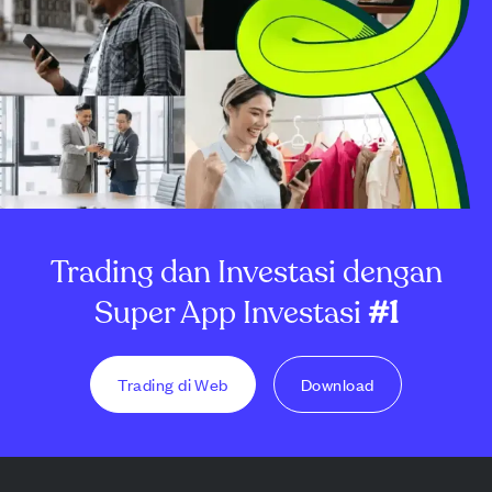
Trading dan Investasi dengan
Super App Investasi
#1
Trading di Web
Download