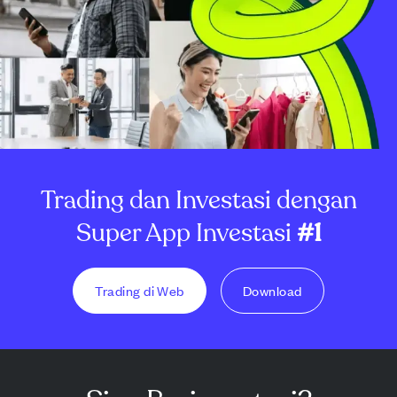
Trading dan Investasi dengan
Super App Investasi
#1
Trading di Web
Download