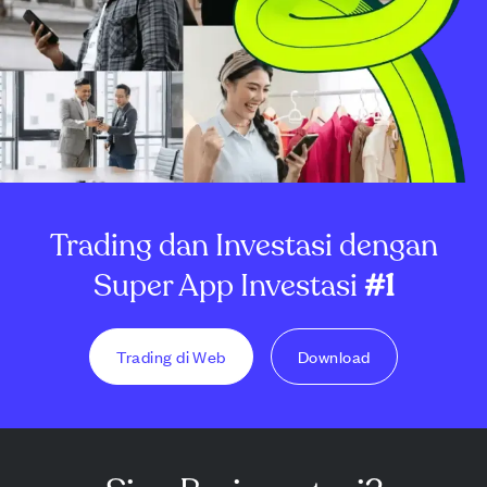
Trading dan Investasi dengan
Super App Investasi
#1
Trading di Web
Download