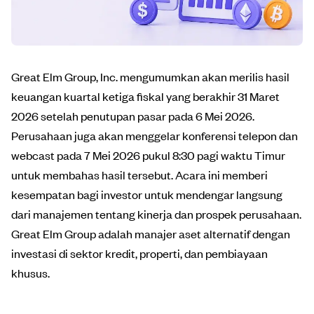
Great Elm Group, Inc. mengumumkan akan merilis hasil
keuangan kuartal ketiga fiskal yang berakhir 31 Maret
2026 setelah penutupan pasar pada 6 Mei 2026.
Perusahaan juga akan menggelar konferensi telepon dan
webcast pada 7 Mei 2026 pukul 8:30 pagi waktu Timur
untuk membahas hasil tersebut. Acara ini memberi
kesempatan bagi investor untuk mendengar langsung
dari manajemen tentang kinerja dan prospek perusahaan.
Great Elm Group adalah manajer aset alternatif dengan
investasi di sektor kredit, properti, dan pembiayaan
khusus.