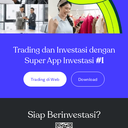
Trading dan Investasi dengan
Super App Investasi
#1
Trading di Web
Download
Siap Berinvestasi?