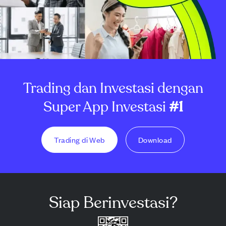
Trading dan Investasi dengan
Super App Investasi
#1
Trading di Web
Download
Siap Berinvestasi?