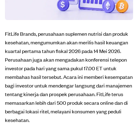
FitLife Brands, perusahaan suplemen nutrisi dan produk
kesehatan, mengumumkan akan merilis hasil keuangan
kuartal pertama tahun fiskal 2026 pada 14 Mei 2026.
Perusahaan juga akan mengadakan konferensi telepon
investor pada hari yang sama pukul 17.00 ET untuk
membahas hasil tersebut. Acara ini memberi kesempatan
bagi investor untuk mendengar langsung dari manajemen
tentang kinerja dan prospek perusahaan. FitLife terus
memasarkan lebih dari 500 produk secara online dan di
berbagai lokasi ritel, melayani konsumen yang peduli
kesehatan.