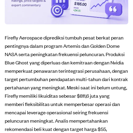
Firefly Aerospace diprediksi tumbuh pesat berkat peran
pentingnya dalam program Artemis dan Golden Dome
NASA serta peningkatan frekuensi peluncuran. Produksi
Blue Ghost yang diperluas dan kemitraan dengan Nvidia
memperkuat penawaran terintegrasi perusahaan, dengan
target pertumbuhan pendapatan multi-tahun dari kontrak
pertahanan yang meningkat. Meski saat ini belum untung,
Firefly memiliki likuiditas sebesar $811,6 juta yang
memberi fleksibilitas untuk memperbesar operasi dan
mencapai leverage operasional seiring frekuensi
peluncuran meningkat. Analis mempertahankan
rekomendasi beli kuat dengan target harga $55,