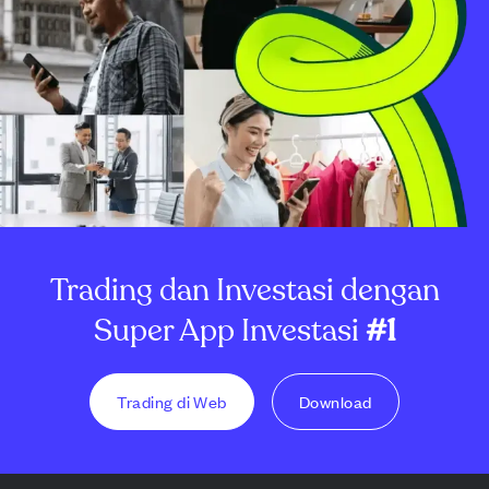
Trading dan Investasi dengan
Super App Investasi
#1
Trading di Web
Download