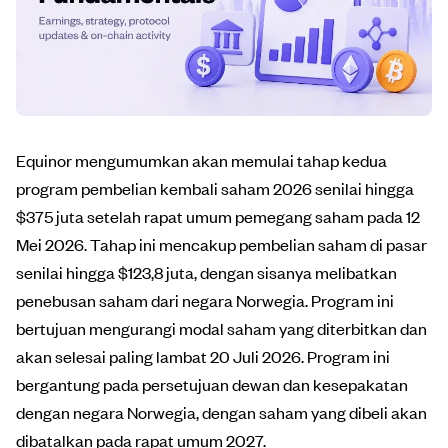
Equinor mengumumkan akan memulai tahap kedua
program pembelian kembali saham 2026 senilai hingga
$375 juta setelah rapat umum pemegang saham pada 12
Mei 2026. Tahap ini mencakup pembelian saham di pasar
senilai hingga $123,8 juta, dengan sisanya melibatkan
penebusan saham dari negara Norwegia. Program ini
bertujuan mengurangi modal saham yang diterbitkan dan
akan selesai paling lambat 20 Juli 2026. Program ini
bergantung pada persetujuan dewan dan kesepakatan
dengan negara Norwegia, dengan saham yang dibeli akan
dibatalkan pada rapat umum 2027.