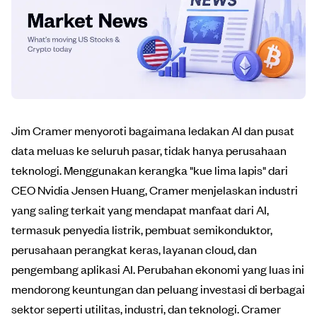
Jim Cramer menyoroti bagaimana ledakan AI dan pusat
data meluas ke seluruh pasar, tidak hanya perusahaan
teknologi. Menggunakan kerangka "kue lima lapis" dari
CEO Nvidia Jensen Huang, Cramer menjelaskan industri
yang saling terkait yang mendapat manfaat dari AI,
termasuk penyedia listrik, pembuat semikonduktor,
perusahaan perangkat keras, layanan cloud, dan
pengembang aplikasi AI. Perubahan ekonomi yang luas ini
mendorong keuntungan dan peluang investasi di berbagai
sektor seperti utilitas, industri, dan teknologi. Cramer