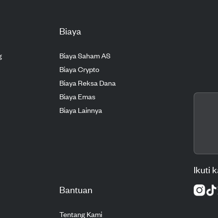
Biaya
g
Biaya Saham AS
Biaya Crypto
Biaya Reksa Dana
Biaya Emas
Biaya Lainnya
Ikuti 
Bantuan
Tentang Kami