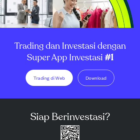
Trading dan Investasi dengan
Super App Investasi
#1
Trading di Web
Download
Siap Berinvestasi?