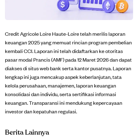
Credit Agricole Loire Haute-Loire telah merilis laporan
keuangan 2025 yang memuat rincian program pembelian
kembali CCI. Laporan ini telah didaftarkan ke otoritas
pasar modal Prancis (AMF) pada 12 Maret 2026 dan dapat
diakses di situs web bank serta kantor pusatnya. Laporan
lengkap ini juga mencakup aspek keberlanjutan, tata
kelola perusahaan, manajemen, laporan keuangan
konsolidasi dan individu, serta sertifikasi informasi
keuangan. Transparansi ini mendukung kepercayaan
investor dan kepatuhan regulasi.
Berita Lainnya