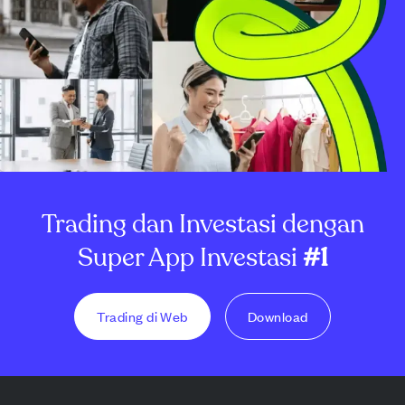
Trading dan Investasi dengan
Super App Investasi
#1
Trading di Web
Download