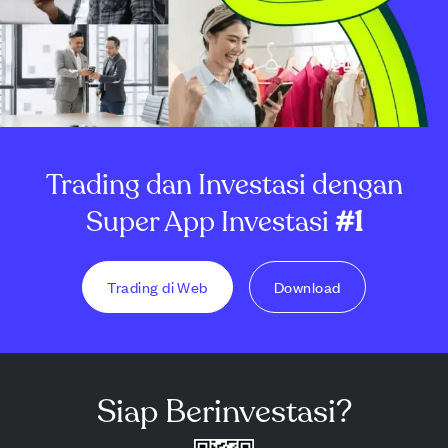
Trading dan Investasi dengan
Super App Investasi
#1
Trading di Web
Download
Siap Berinvestasi?