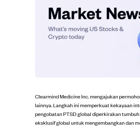
Clearmind Medicine Inc. mengajukan permohon
lainnya. Langkah ini memperkuat kekayaan inte
pengobatan PTSD global diperkirakan tumbuh 
eksklusif global untuk mengembangkan dan m