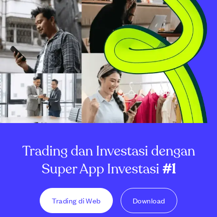
Trading dan Investasi dengan
Super App Investasi
#1
Trading di Web
Download