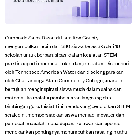
Olimpiade Sains Dasar di Hamilton County
mengumpulkan lebih dari 380 siswa kelas 3-5 dari 16
sekolah untuk berpartisipasi dalam kegiatan STEM
praktis seperti membuat roket dan jembatan. Disponsori
oleh Tennessee American Water dan diselenggarakan
oleh Chattanooga State Community College, acara ini
bertujuan menginspirasi siswa muda dalam sains dan
matematika melalui pembelajaran langsung dan
bimbingan guru. Inisiatif ini mendukung pendidikan STEM
sejak dini, mempersiapkan siswa menjadi inovator dan
pemecah masalah masa depan. Relawan dan sponsor
menekankan pentingnya menumbuhkan rasa ingin tahu