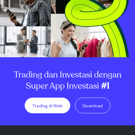
Trading dan Investasi dengan
Super App Investasi
#1
Trading di Web
Download