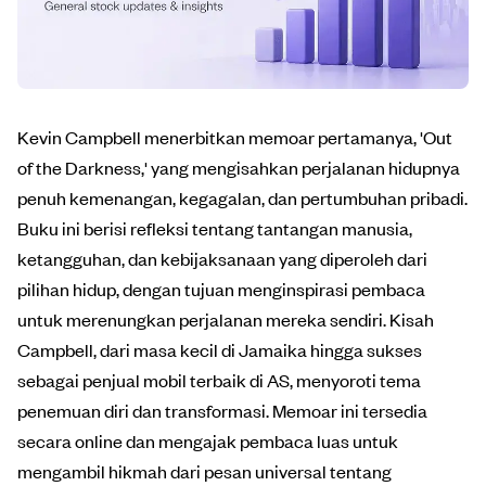
Kevin Campbell menerbitkan memoar pertamanya, 'Out
of the Darkness,' yang mengisahkan perjalanan hidupnya
penuh kemenangan, kegagalan, dan pertumbuhan pribadi.
Buku ini berisi refleksi tentang tantangan manusia,
ketangguhan, dan kebijaksanaan yang diperoleh dari
pilihan hidup, dengan tujuan menginspirasi pembaca
untuk merenungkan perjalanan mereka sendiri. Kisah
Campbell, dari masa kecil di Jamaika hingga sukses
sebagai penjual mobil terbaik di AS, menyoroti tema
penemuan diri dan transformasi. Memoar ini tersedia
secara online dan mengajak pembaca luas untuk
mengambil hikmah dari pesan universal tentang