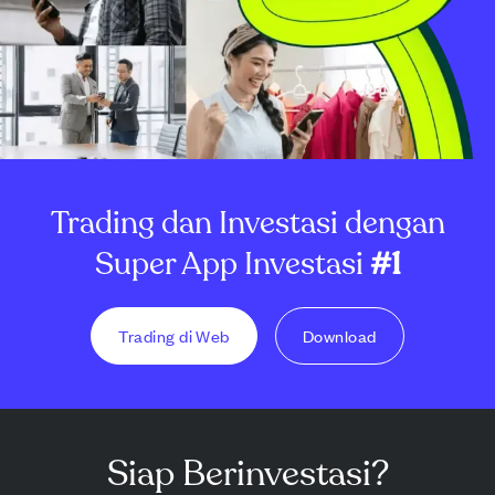
Trading dan Investasi dengan
Super App Investasi
#1
Trading di Web
Download
Siap Berinvestasi?