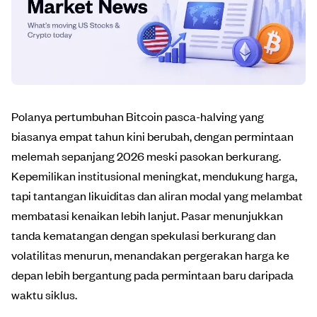
Polanya pertumbuhan Bitcoin pasca-halving yang
biasanya empat tahun kini berubah, dengan permintaan
melemah sepanjang 2026 meski pasokan berkurang.
Kepemilikan institusional meningkat, mendukung harga,
tapi tantangan likuiditas dan aliran modal yang melambat
membatasi kenaikan lebih lanjut. Pasar menunjukkan
tanda kematangan dengan spekulasi berkurang dan
volatilitas menurun, menandakan pergerakan harga ke
depan lebih bergantung pada permintaan baru daripada
waktu siklus.