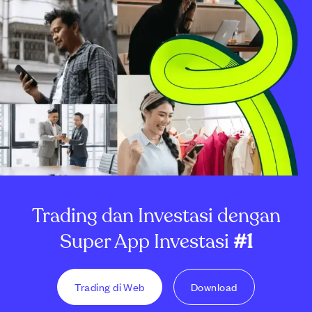
Trading dan Investasi dengan
Super App Investasi
#1
Trading di Web
Download