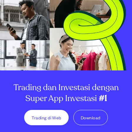
Trading dan Investasi dengan
Super App Investasi
#1
Trading di Web
Download