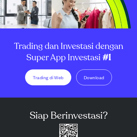
Trading dan Investasi dengan
Super App Investasi
#1
Trading di Web
Download
Siap Berinvestasi?