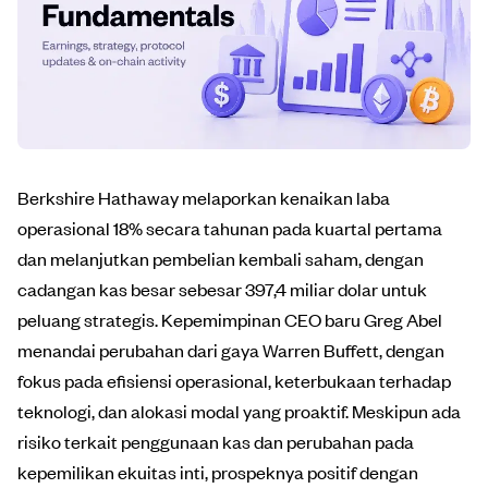
Berkshire Hathaway melaporkan kenaikan laba
operasional 18% secara tahunan pada kuartal pertama
dan melanjutkan pembelian kembali saham, dengan
cadangan kas besar sebesar 397,4 miliar dolar untuk
peluang strategis. Kepemimpinan CEO baru Greg Abel
menandai perubahan dari gaya Warren Buffett, dengan
fokus pada efisiensi operasional, keterbukaan terhadap
teknologi, dan alokasi modal yang proaktif. Meskipun ada
risiko terkait penggunaan kas dan perubahan pada
kepemilikan ekuitas inti, prospeknya positif dengan