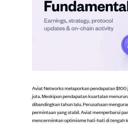
Aviat Networks melaporkan pendapatan $100 juta
juta. Meskipun pendapatan kuartalan menurun, 
dibandingkan tahun lalu. Perusahaan mengura
permintaan yang stabil. Aviat memperbarui p
mencerminkan optimisme hati-hati di tengah k